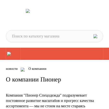
новости
О компании
О компании Пионер
Компания "Пионер Спецодежда" подразумевает
постоянное развитие масштабов и прогресс качества
ассортимента — мы не стоим на месте стараясь