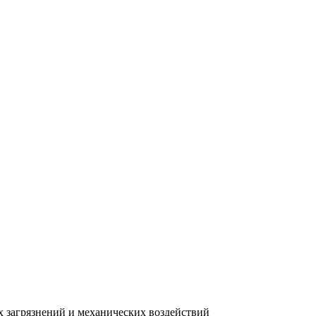
 загрязнений и механических воздействий