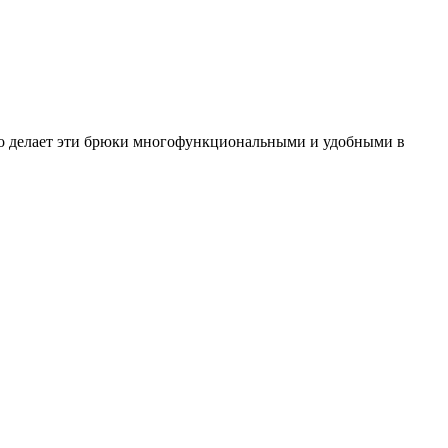
что делает эти брюки многофункциональными и удобными в