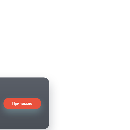
Принимаю
.