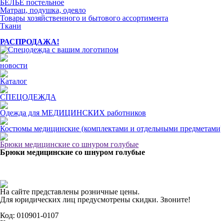
БЕЛЬЁ постельное
Матрац, подушка, одеяло
Товары хозяйственного и бытового ассортимента
Ткани
РАСПРОДАЖА!
новости
Каталог
СПЕЦОДЕЖДА
Одежда для МЕДИЦИНСКИХ работников
Костюмы медицинские (комплектами и отдельными предметами
Брюки медицинские со шнуром голубые
Брюки медицинские со шнуром голубые
На сайте представлены розничные цены.
Для юридических лиц предусмотрены скидки. Звоните!
Код: 010901-0107