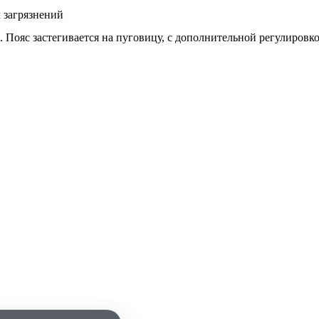
 загрязнений
 Пояс застегивается на пуговицу, с дополнительной регулировко