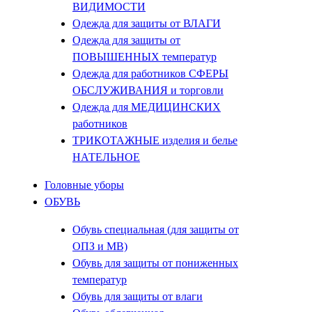
ВИДИМОСТИ
Одежда для защиты от ВЛАГИ
Одежда для защиты от
ПОВЫШЕННЫХ температур
Одежда для работников СФЕРЫ
ОБСЛУЖИВАНИЯ и торговли
Одежда для МЕДИЦИНСКИХ
работников
ТРИКОТАЖНЫЕ изделия и белье
НАТЕЛЬНОЕ
Головные уборы
ОБУВЬ
Обувь специальная (для защиты от
ОПЗ и МВ)
Обувь для защиты от пониженных
температур
Обувь для защиты от влаги