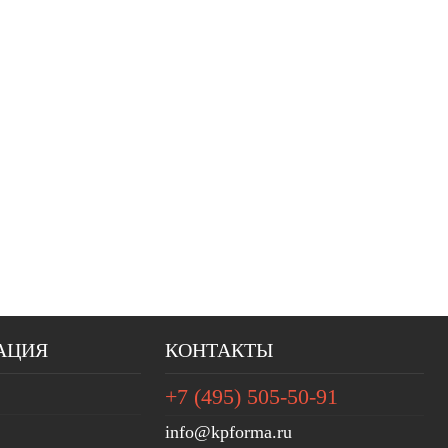
АЦИЯ
КОНТАКТЫ
+7 (495) 505-50-91
info@kpforma.ru