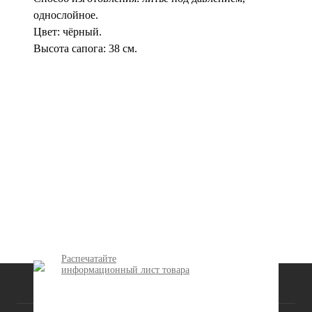
однослойное.
Цвет: чёрный.
Высота сапога: 38 см.
Распечатайте
информационный лист товара
КАТАЛОГ