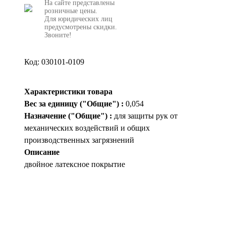
На сайте представлены
розничные цены.
Для юридических лиц
предусмотрены скидки.
Звоните!
Код: 030101-0109
Характеристики товара
Вес за единицу ("Общие") :
0,054
Назначение ("Общие") :
для защиты рук от
механических воздействий и общих
производственных загрязнений
Описание
двойное латексное покрытие