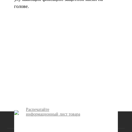
голове.
Распечатайте
информационный лист товара
КАТАЛОГ